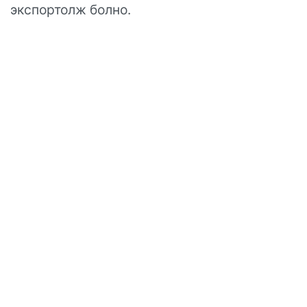
экспортолж болно.